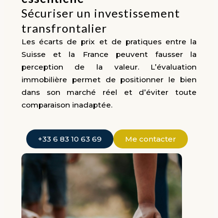
Sécuriser un investissement
transfrontalier
Les écarts de prix et de pratiques entre la
Suisse et la France peuvent fausser la
perception de la valeur. L’évaluation
immobilière permet de positionner le bien
dans son marché réel et d’éviter toute
comparaison inadaptée.
+33 6 83 10 63 69
Me contacter