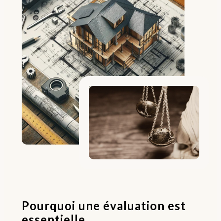
Pourquoi une évaluation est
essentielle