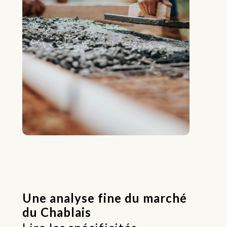
Une analyse fine du marché
du Chablais