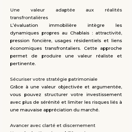
Une valeur adaptée aux réalités
transfrontalières
L’évaluation immobilière intègre les
dynamiques propres au Chablais : attractivité,
pression foncière, usages résidentiels et liens
économiques transfrontaliers. Cette approche
permet de produire une valeur réaliste et
pertinente.
Sécuriser votre stratégie patrimoniale
Grâce à une valeur objectivée et argumentée,
vous pouvez structurer votre investissement
avec plus de sérénité et limiter les risques liés à
une mauvaise appréciation du marché.
Avancer avec clarté et discernement