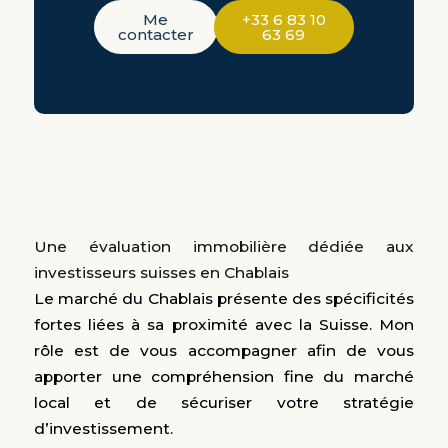
Me
+33 6 83 10
contacter
63 69
Une évaluation immobilière dédiée aux
investisseurs suisses en Chablais
Le marché du Chablais présente des spécificités
fortes liées à sa proximité avec la Suisse. Mon
rôle est de vous accompagner afin de vous
apporter une compréhension fine du marché
local et de sécuriser votre stratégie
d’investissement.