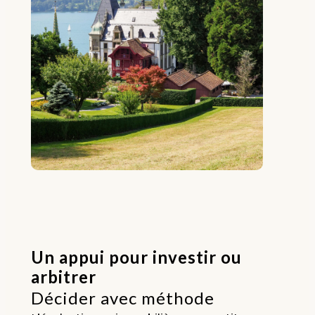
Un appui pour investir ou
arbitrer
Décider avec méthode