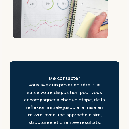
Me contacter
Vous avez un projet en tête ? Je
suis à votre disposition pour vous
accompagner à chaque étape, de la
réflexion initiale jusqu’à la mise en
œuvre, avec une approche claire,
structurée et orientée résultats.