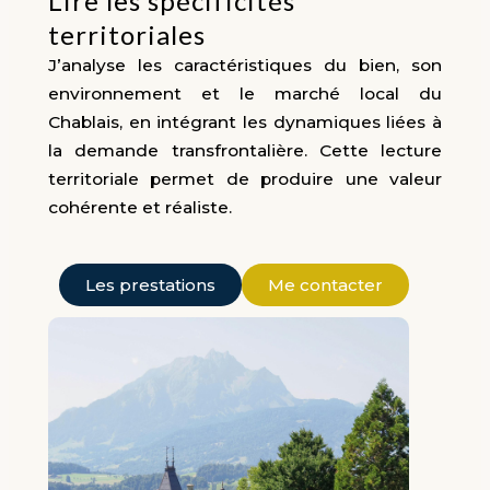
Lire les spécificités
territoriales
J’analyse les caractéristiques du bien, son
environnement et le marché local du
Chablais, en intégrant les dynamiques liées à
la demande transfrontalière. Cette lecture
territoriale permet de produire une valeur
cohérente et réaliste.
Les prestations
Me contacter