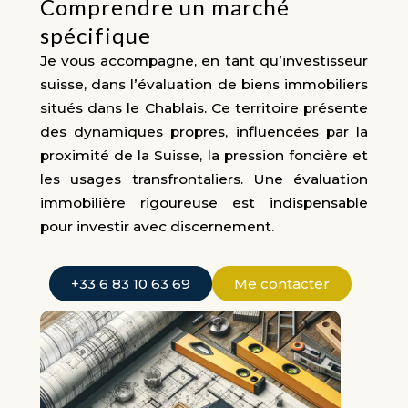
Comprendre un marché
spécifique
Je vous accompagne, en tant qu’investisseur
suisse, dans l’évaluation de biens immobiliers
situés dans le Chablais. Ce territoire présente
des dynamiques propres, influencées par la
proximité de la Suisse, la pression foncière et
les usages transfrontaliers. Une évaluation
immobilière rigoureuse est indispensable
pour investir avec discernement.
+33 6 83 10 63 69
Me contacter