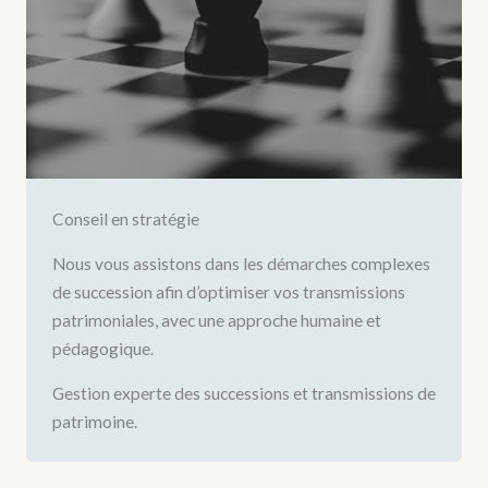
Conseil en stratégie
Nous vous assistons dans les démarches complexes
de succession afin d’optimiser vos transmissions
patrimoniales, avec une approche humaine et
pédagogique.
Gestion experte des successions et transmissions de
patrimoine.