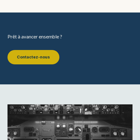
Prêt à avancer ensemble ?
Contactez-nous