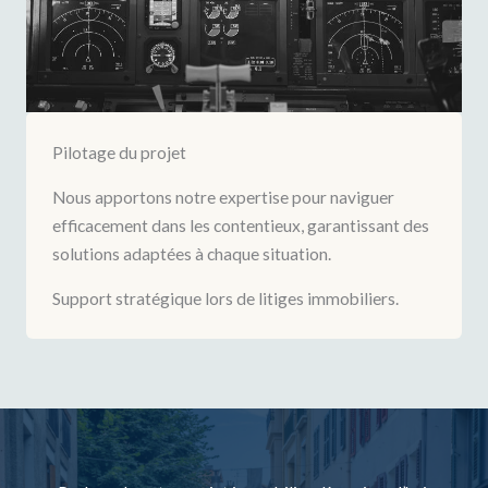
Pilotage du projet
Nous apportons notre expertise pour naviguer
efficacement dans les contentieux, garantissant des
solutions adaptées à chaque situation.
Support stratégique lors de litiges immobiliers.