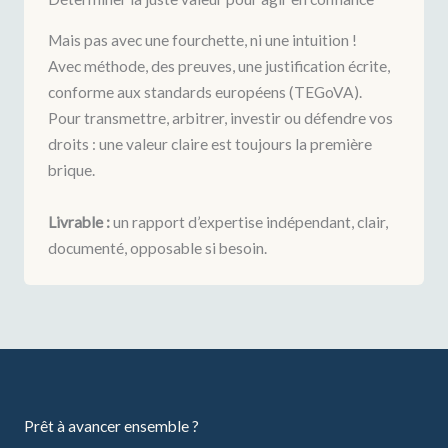
Mais pas avec une fourchette, ni une intuition !
Avec méthode, des preuves, une justification écrite,
conforme aux standards européens (TEGoVA).
Pour transmettre, arbitrer, investir ou défendre vos
droits : une valeur claire est toujours la première
brique.
Livrable :
un rapport d’expertise indépendant, clair,
documenté, opposable si besoin.
Prêt à avancer ensemble ?