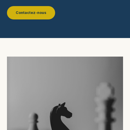
Contactez-nous