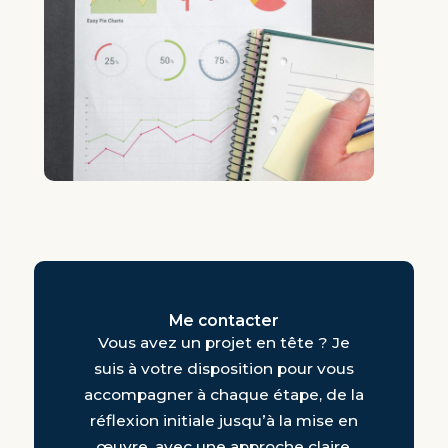
Me contacter
Vous avez un projet en tête ? Je
suis à votre disposition pour vous
accompagner à chaque étape, de la
réflexion initiale jusqu’à la mise en
œuvre, avec une approche claire,