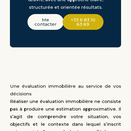
structurée et orientée résultats.
Me
+33 6 83 10
contacter
63 69
Une évaluation immobilière au service de vos
décisions
Réaliser une évaluation immobilière ne consiste
pas à produire une estimation approximative. Il
s’agit de comprendre votre situation, vos
objectifs et le contexte dans lequel s’inscrit