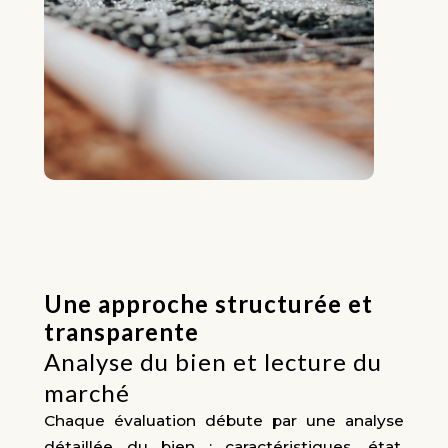
Une approche structurée et
transparente
Analyse du bien et lecture du
marché
Chaque évaluation débute par une analyse
détaillée du bien : caractéristiques, état,