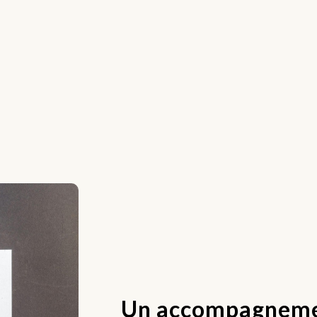
Un accompagnemen