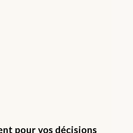
t pour vos décisions