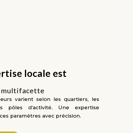
tise locale est
multifacette
eurs varient selon les quartiers, les
 pôles d’activité. Une expertise
ces paramètres avec précision.