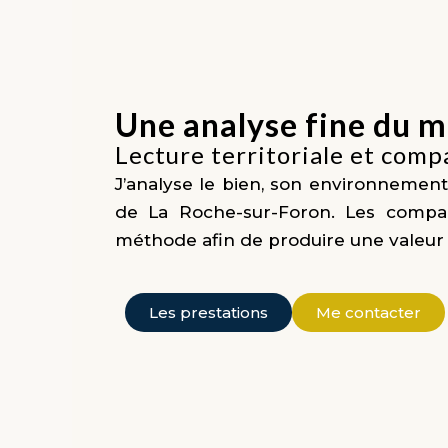
Une analyse fine du m
Lecture territoriale et comp
J’analyse le bien, son environnement
de La Roche-sur-Foron. Les compar
méthode afin de produire une valeur 
Les prestations
Me contacter