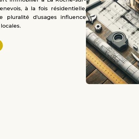
vois, à la fois résidentielle,
e pluralité d’usages influence
locales.