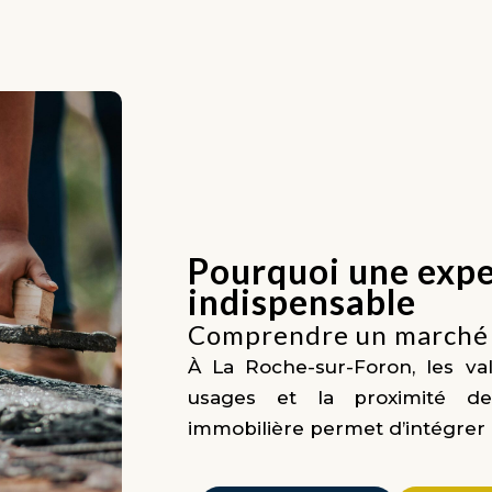
Pourquoi une exper
indispensable
Comprendre un marché 
À La Roche-sur-Foron, les val
usages et la proximité des
immobilière permet d’intégrer 