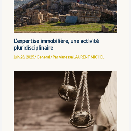
L’expertise immobilière, une activité
pluridisciplinaire
juin 23, 2025
/
General
/ Par
Vanessa LAURENT MICHEL