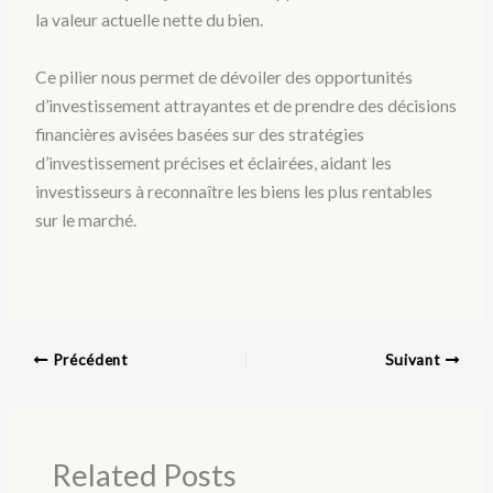
la valeur actuelle nette du bien.
Ce pilier nous permet de dévoiler des opportunités
d’investissement attrayantes et de prendre des décisions
financières avisées basées sur des stratégies
d’investissement précises et éclairées, aidant les
investisseurs à reconnaître les biens les plus rentables
sur le marché.
Précédent
Suivant
Related Posts