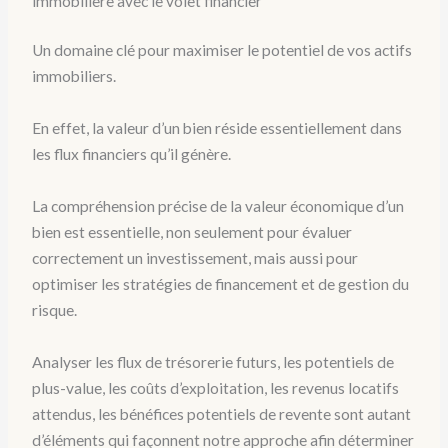
immobilière avec le volet financier
Un domaine clé pour maximiser le potentiel de vos actifs
immobiliers.
En effet, la valeur d’un bien réside essentiellement dans
les flux financiers qu’il génère.
La compréhension précise de la valeur économique d’un
bien est essentielle, non seulement pour évaluer
correctement un investissement, mais aussi pour
optimiser les stratégies de financement et de gestion du
risque.
Analyser les flux de trésorerie futurs, les potentiels de
plus-value, les coûts d’exploitation, les revenus locatifs
attendus, les bénéfices potentiels de revente sont autant
d’éléments qui façonnent notre approche afin déterminer