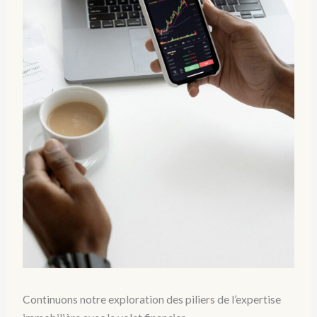
Continuons notre exploration des piliers de l’expertise